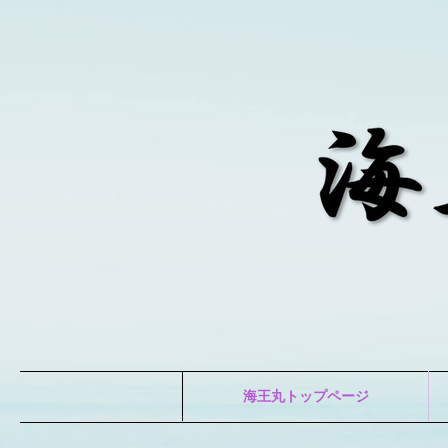
海王丸トップページ