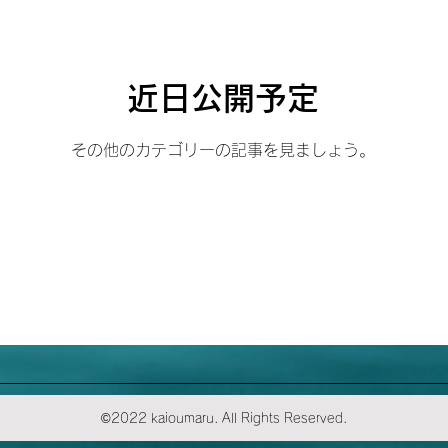
近日公開予定
その他のカテゴリーの記事を見ましょう。
©2022 kaioumaru. All Rights Reserved.