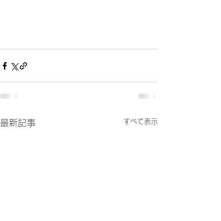
すべて表示
最新記事