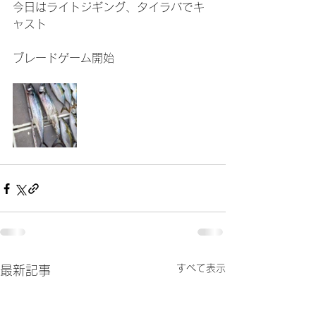
今日はライトジギング、タイラバでキ
ャスト
ブレードゲーム開始
すべて表示
最新記事