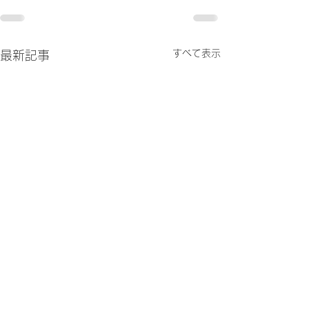
すべて表示
最新記事