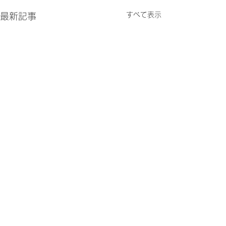
すべて表示
最新記事
コメント