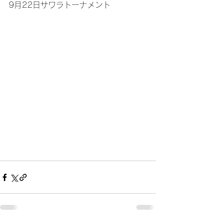
9月22日サワラトーナメント