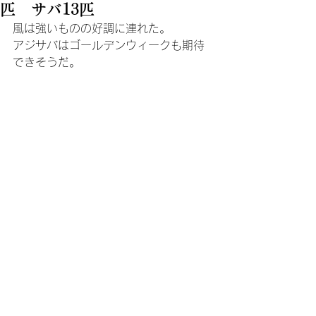
匹 サバ13匹
風は強いものの好調に連れた。
アジサバはゴールデンウィークも期待
できそうだ。